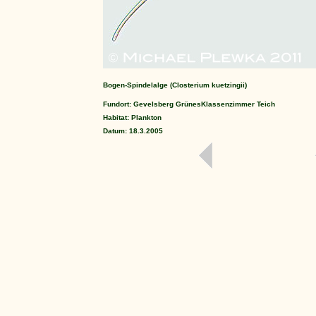
Bogen-Spindelalge (Closterium kuetzingii)
Fundort: Gevelsberg GrünesKlassenzimmer Teich
Habitat: Plankton
Datum: 18.3.2005